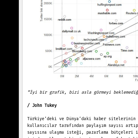
“İyi bir grafik, bizi asla görmeyi beklemediğ
/ John Tukey
Türkiye’deki ve Dünya’daki haber sitelerinin 
kullanıcılar tarafından paylaşım sayısı artı
sayısına ulaşma isteği, pazarlama bütçeleri i