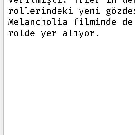
rollerindeki yeni gözde
Melancholia filminde de
rolde yer alıyor.